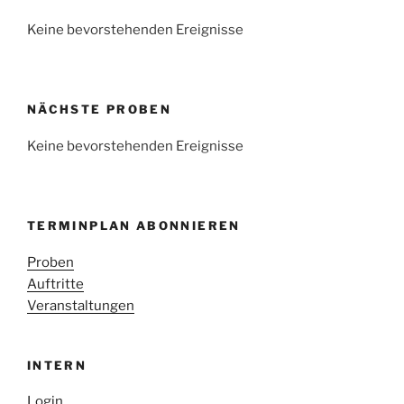
Keine bevorstehenden Ereignisse
NÄCHSTE PROBEN
Keine bevorstehenden Ereignisse
TERMINPLAN ABONNIEREN
Proben
Auftritte
Veranstaltungen
INTERN
Login