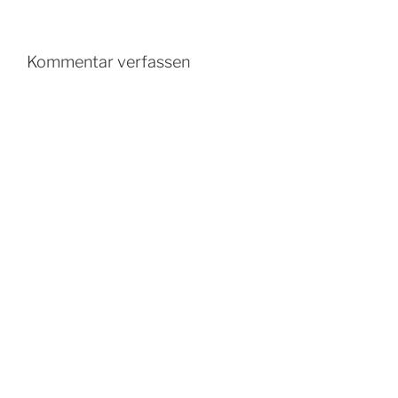
Kommentar verfassen