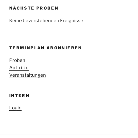
NÄCHSTE PROBEN
Keine bevorstehenden Ereignisse
TERMINPLAN ABONNIEREN
Proben
Auftritte
Veranstaltungen
INTERN
Login