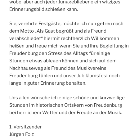
wobei aber auch jeder Junggebliebene ein witziges
Erinnerungsbild schießen kann.
Sie, verehrte Festgäste, möchte ich nun getreu nach
dem Motto „Als Gast begrüßt und als Freund
verabschiedet“ hiermit rechtherzlich Willkommen
heißen und freue mich wenn Sie und Ihre Begleitung in
Freudenburg den Stress des Alltags für einige
Stunden etwas ablegen können und sich auf dem
Nachhauseweg als Freund des Musikvereins
Freudenburg fühlen und unser Jubiläumsfest noch
lange in guter Erinnerung behalten.
Uns allen wünsche ich einige schöne und kurzweilige
Stunden im historischen Ortskern von Freudenburg
bei herrlichem Wetter und der Freude an der Musik.
1. Vorsitzender
Jürgen Folz