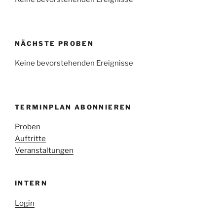
NÄCHSTE PROBEN
Keine bevorstehenden Ereignisse
TERMINPLAN ABONNIEREN
Proben
Auftritte
Veranstaltungen
INTERN
Login