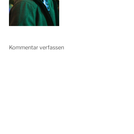
Kommentar verfassen