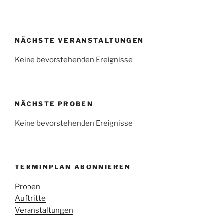
NÄCHSTE VERANSTALTUNGEN
Keine bevorstehenden Ereignisse
NÄCHSTE PROBEN
Keine bevorstehenden Ereignisse
TERMINPLAN ABONNIEREN
Proben
Auftritte
Veranstaltungen