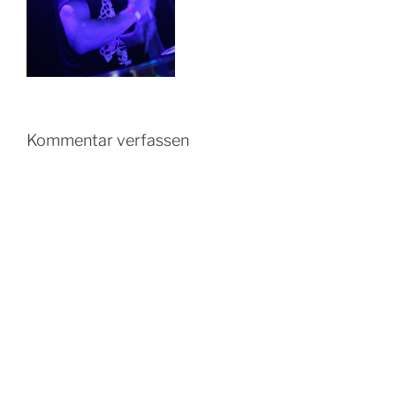
Kommentar verfassen