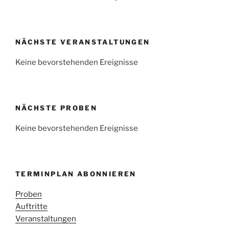
NÄCHSTE VERANSTALTUNGEN
Keine bevorstehenden Ereignisse
NÄCHSTE PROBEN
Keine bevorstehenden Ereignisse
TERMINPLAN ABONNIEREN
Proben
Auftritte
Veranstaltungen