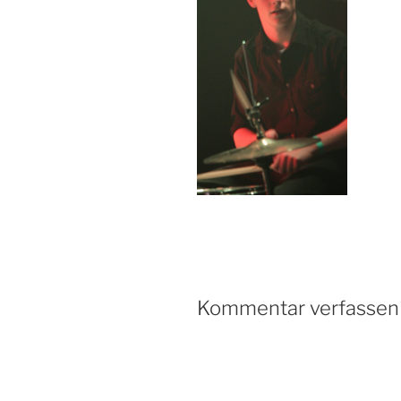
Kommentar verfassen